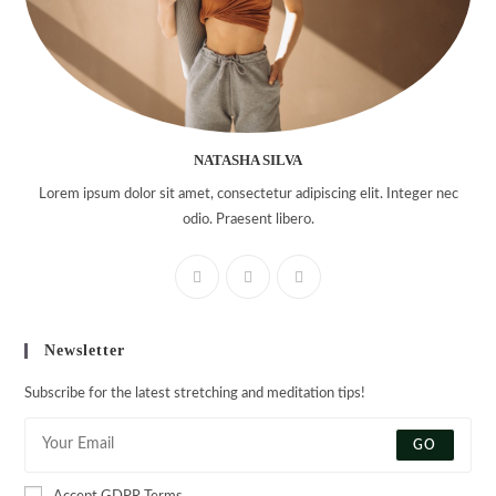
NATASHA SILVA
Lorem ipsum dolor sit amet, consectetur adipiscing elit. Integer nec
odio. Praesent libero.
Newsletter
Subscribe for the latest stretching and meditation tips!
GO