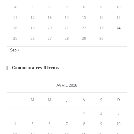
4
5
6
7
8
9
10
11
12
13
14
15
16
17
18
19
20
21
22
23
24
25
26
27
28
29
30
Sep »
Commentaires Récents
AVRIL 2016
L
M
M
J
V
S
D
1
2
3
4
5
6
7
8
9
10