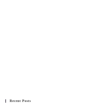
Recent Posts