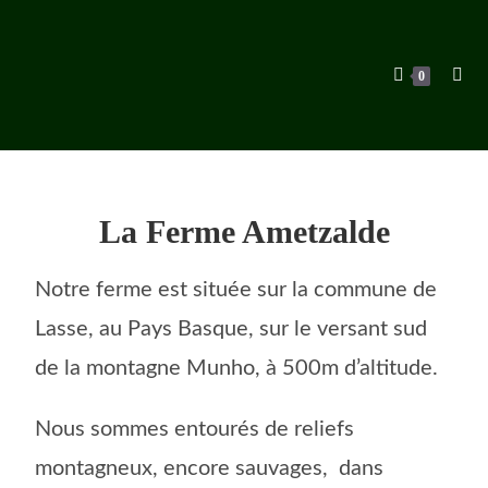
0
La Ferme Ametzalde
Notre ferme est située sur la commune de
Lasse, au Pays Basque, sur le versant sud
de la montagne Munho, à 500m d’altitude.
Nous sommes entourés de reliefs
montagneux, encore sauvages, dans