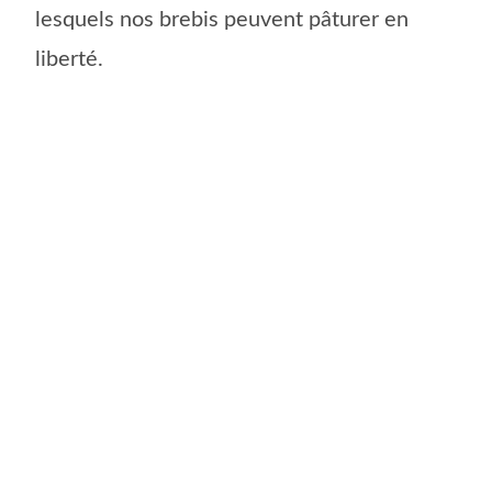
lesquels nos brebis peuvent pâturer en
liberté.