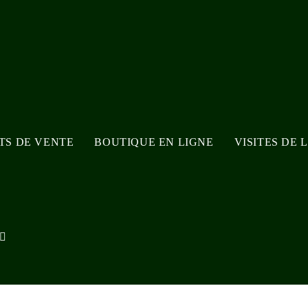
NTS DE VENTE
BOUTIQUE EN LIGNE
VISITES DE 
TOGGLE