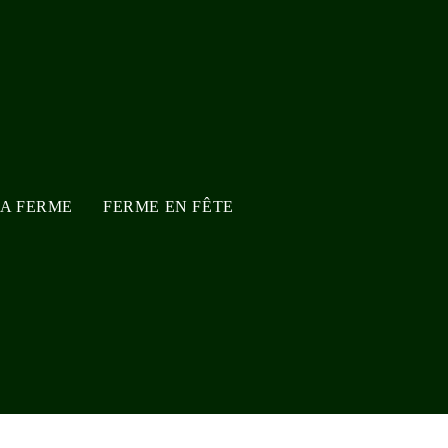
LA FERME
FERME EN FÊTE