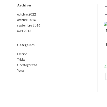
Archives
octobre 2022
octobre 2016
septembre 2016
avril 2016
Categories
Fashion
Tricks
Uncategorized
4
Yoga