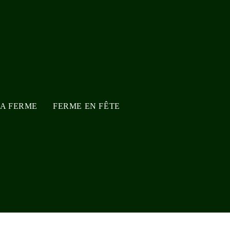
LA FERME
FERME EN FÊTE