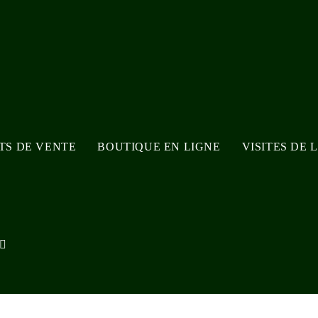
NTS DE VENTE
BOUTIQUE EN LIGNE
VISITES DE 
TOGGLE