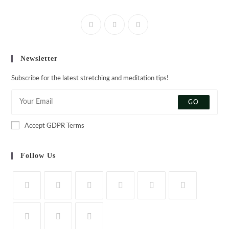
Newsletter
Subscribe for the latest stretching and meditation tips!
GO
Accept GDPR Terms
Follow Us