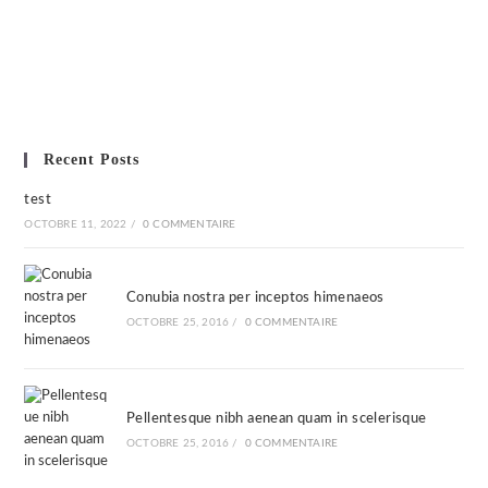
Recent Posts
test
OCTOBRE 11, 2022
/
0 COMMENTAIRE
Conubia nostra per inceptos himenaeos
OCTOBRE 25, 2016
/
0 COMMENTAIRE
Pellentesque nibh aenean quam in scelerisque
OCTOBRE 25, 2016
/
0 COMMENTAIRE